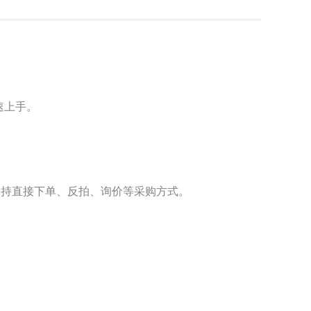
速上手。
支持直接下单、反拍、询价等采购方式。