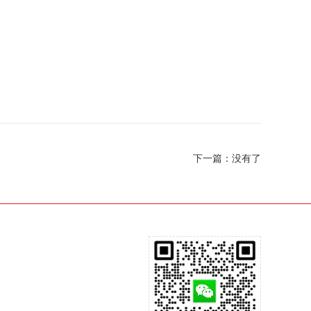
下一篇：没有了