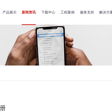
产品展示
新闻资讯
下载中心
工程案例
服务支持
解决方
册