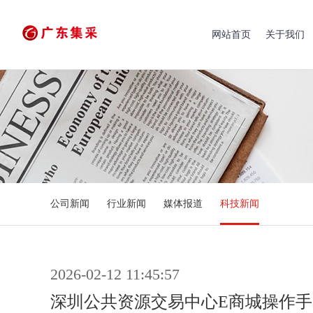
网站首页
关于我们
公司新闻
行业新闻
媒体报道
科技新闻
2026-02-12 11:45:57
深圳公共资源交易中心E商城操作手