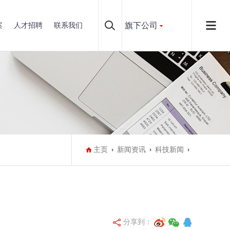
旗下公司
案
人才招聘
联系我们
主页
新闻资讯
科技新闻
分享到：